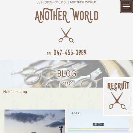
八千代市のヘアサロン｜ANOTHER WORLD
047-455-3989
tel
BLOG
ブログ
Home
>
blog